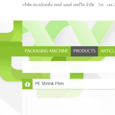
บริษัท สยามโกลเด้น เซลส์ แอนด์ เซอร์วิส จำกัด
Tel
+66 
PACKAGING MACHINE
PRODUCTS
ARTICL
PE Shrink Film