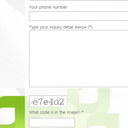
Your phone number:
Type your inquiry detail below (*):
What code is in the image?: *