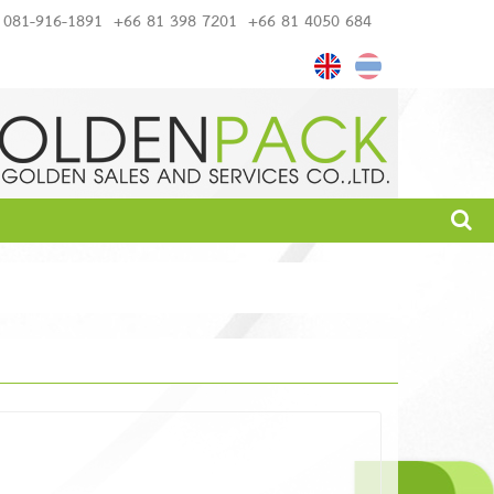
081-916-1891
+66 81 398 7201
+66 81 4050 684