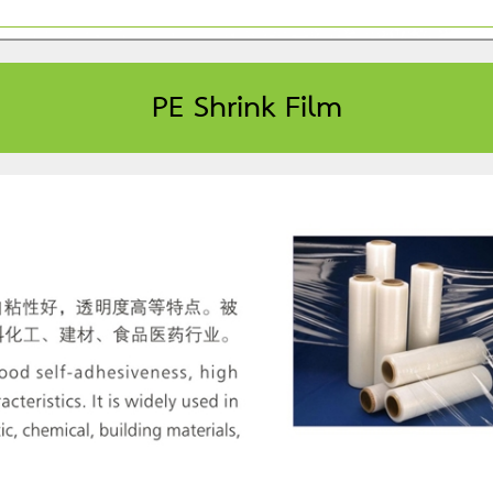
PE Shrink Film