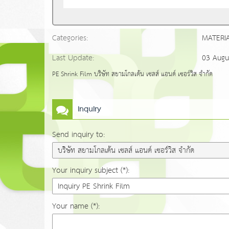
Categories:
MATERI
Last Update:
03 Augu
PE Shrink Film บริษัท สยามโกลเด้น เซลส์ แอนด์ เซอร์วิส จำกัด
Inquiry
Send inquiry to:
Your inquiry subject (*):
Your name (*):