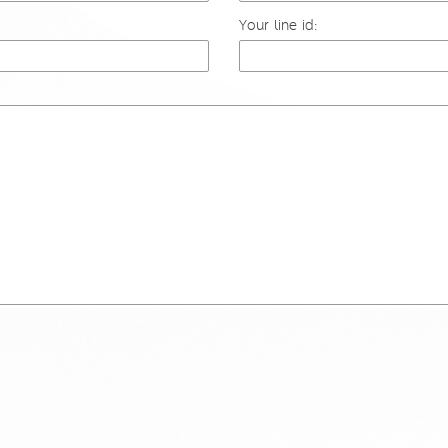
Your line id: