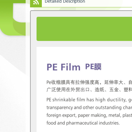
Detailed Description