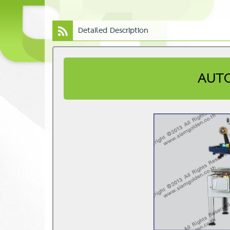
Detailed Description
AUTO