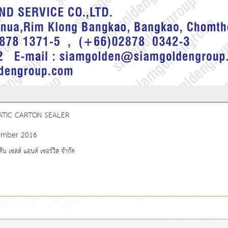
TIC CARTON SEALER
ember 2016
เซลส์ แอนด์ เซอร์วิส จำกัด