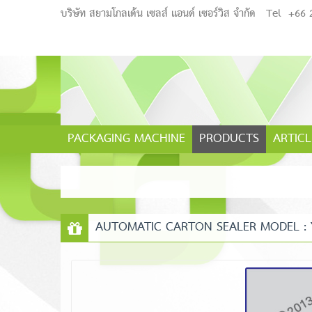
บริษัท สยามโกลเด้น เซลส์ แอนด์ เซอร์วิส จำกัด
Tel
+66 
PACKAGING MACHINE
PRODUCTS
ARTICL
AUTOMATIC CARTON SEALER MODEL : 