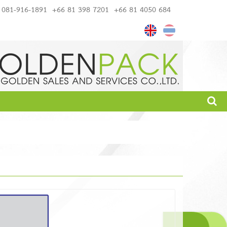
081-916-1891
+66 81 398 7201
+66 81 4050 684